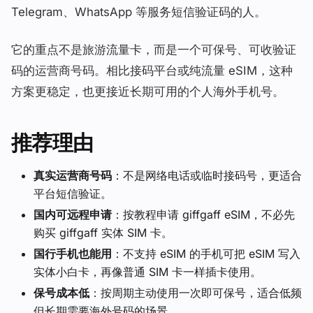
Telegram、WhatsApp 等服务短信验证码的人。
它的重点不是旅游流量卡，而是一个可保号、可收验证
码的运营商号码。相比接码平台或纯流量 eSIM，这种
方案更稳定，也更接近长期可用的个人海外手机号。
推荐理由
真实运营商号码
：不是网络电话或临时接码号，更适合
平台短信验证。
国内可远程申请
：按教程申请 giffgaff eSIM，不必先
购买 giffgaff 实体 SIM 卡。
国行手机也能用
：不支持 eSIM 的手机可把 eSIM 写入
实体小白卡，再像普通 SIM 卡一样插卡使用。
保号成本低
：按周期主动使用一次即可保号，适合低频
但长期需要海外号码的场景。