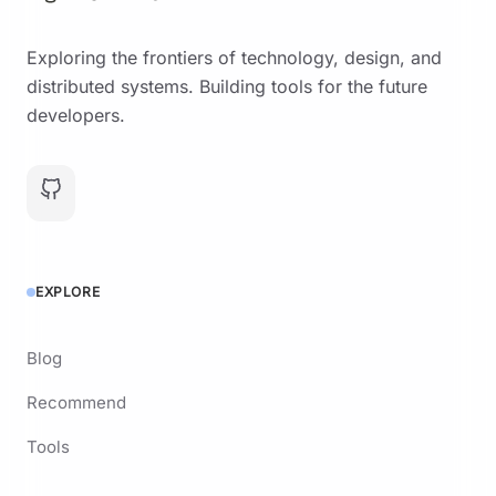
Exploring the frontiers of technology, design, and
distributed systems. Building tools for the future
developers.
EXPLORE
Blog
Recommend
Tools