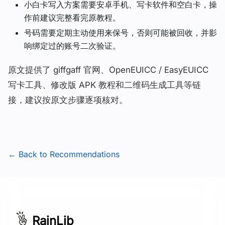
小白卡写入方案需要安卓手机、写卡软件和空白卡，操
作前建议完整看完原教程。
号码需要定期主动使用来保号，否则可能被回收，并影
响绑定过的账号二次验证。
原文提供了 giffgaff 官网、OpenEUICC / EasyEUICC
写卡工具、修改版 APK 教程和二维码生成工具等链
接，建议按原文步骤逐项核对。
← Back to Recommendations
RainLib