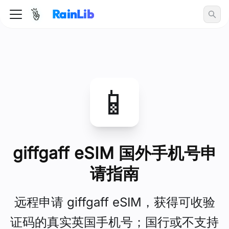
RainLib
📱
giffgaff eSIM 国外手机号申
请指南
远程申请 giffgaff eSIM，获得可收验
证码的真实英国手机号；国行或不支持