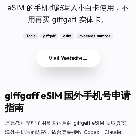
eSIM 的手机也能写入小白卡使用，不
用再买 giffgaff 实体卡。
Tools
giffgaff
esim
overseas-number
Visit Website
→
giffgaff eSIM 国外手机号申请
指南
这篇教程整理了用英国运营商
giffgaff eSIM
获取真实
海外手机号的思路，适合需要接收 Codex、Claude、