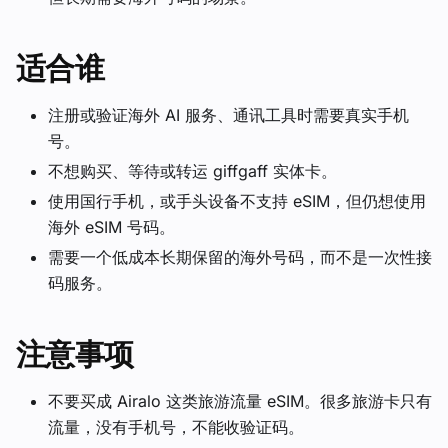
适合谁
注册或验证海外 AI 服务、通讯工具时需要真实手机
号。
不想购买、等待或转运 giffgaff 实体卡。
使用国行手机，或手头设备不支持 eSIM，但仍想使用
海外 eSIM 号码。
需要一个低成本长期保留的海外号码，而不是一次性接
码服务。
注意事项
不要买成 Airalo 这类旅游流量 eSIM。很多旅游卡只有
流量，没有手机号，不能收验证码。