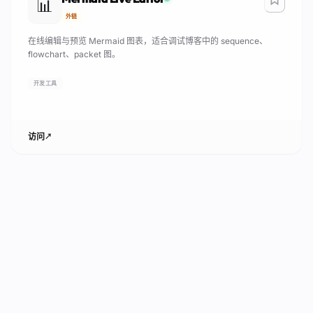
📊
外链
在线编辑与预览 Mermaid 图表，适合调试博客中的 sequence、
flowchart、packet 图。
开发工具
访问
↗