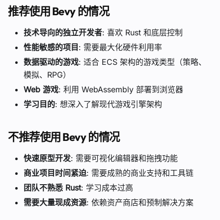
推荐使用 Bevy 的情况
技术导向的独立开发者
: 喜欢 Rust 和底层控制
性能敏感的项目
: 需要最大化硬件利用率
数据驱动的游戏
: 适合 ECS 架构的游戏类型（策略、
模拟、RPG）
Web 游戏
: 利用 WebAssembly 部署到浏览器
学习目的
: 想深入了解现代游戏引擎架构
不推荐使用 Bevy 的情况
快速原型开发
: 需要可视化编辑器和拖拽功能
商业项目时间紧迫
: 需要成熟的商业支持和工具链
团队不熟悉 Rust
: 学习成本过高
需要大量现成资源
: 依赖资产商店和预制解决方案