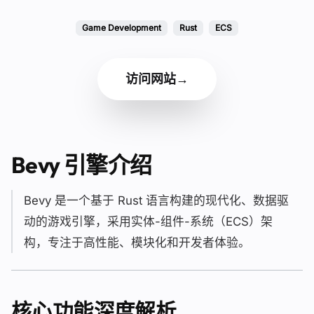
Game Development
Rust
ECS
访问网站
→
Bevy 引擎介绍
Bevy 是一个基于 Rust 语言构建的现代化、数据驱
动的游戏引擎，采用实体-组件-系统（ECS）架
构，专注于高性能、模块化和开发者体验。
核心功能深度解析