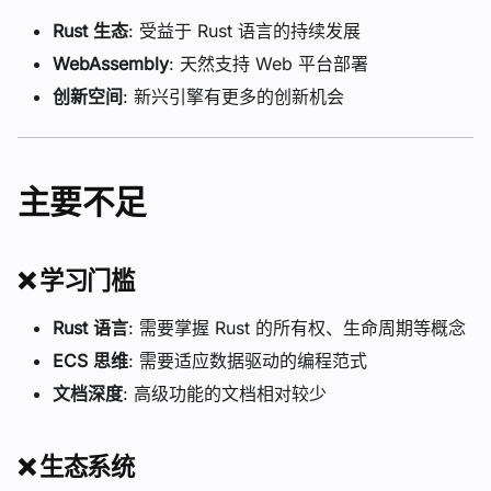
Rust 生态
: 受益于 Rust 语言的持续发展
WebAssembly
: 天然支持 Web 平台部署
创新空间
: 新兴引擎有更多的创新机会
主要不足
❌
学习门槛
Rust 语言
: 需要掌握 Rust 的所有权、生命周期等概念
ECS 思维
: 需要适应数据驱动的编程范式
文档深度
: 高级功能的文档相对较少
❌
生态系统