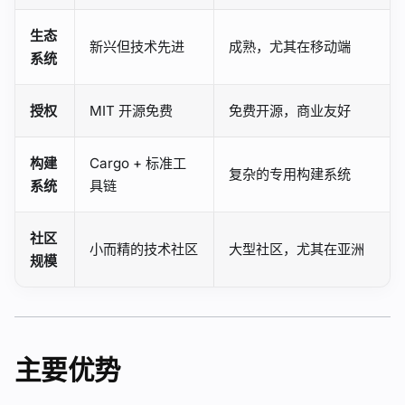
生态
新兴但技术先进
成熟，尤其在移动端
系统
授权
MIT 开源免费
免费开源，商业友好
构建
Cargo + 标准工
复杂的专用构建系统
系统
具链
社区
小而精的技术社区
大型社区，尤其在亚洲
规模
主要优势