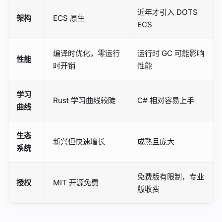
近年才引入 DOTS
架构
ECS 原生
ECS
编译时优化，零运行
运行时 GC 可能影响
性能
时开销
性能
学习
Rust 学习曲线较陡
C# 相对容易上手
曲线
生态
新兴但快速增长
成熟且庞大
系统
免费版有限制，专业
授权
MIT 开源免费
版收费