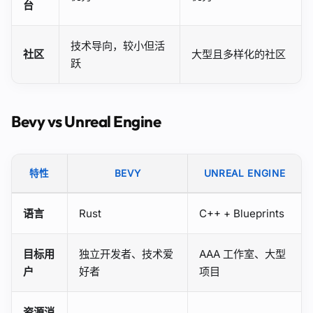
台
技术导向，较小但活
社区
大型且多样化的社区
跃
Bevy vs Unreal Engine
特性
BEVY
UNREAL ENGINE
语言
Rust
C++ + Blueprints
目标用
独立开发者、技术爱
AAA 工作室、大型
户
好者
项目
资源消