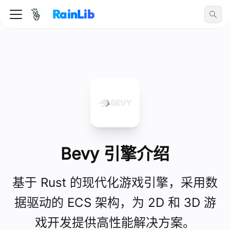
RainLib
Bevy 引擎介绍
基于 Rust 的现代化游戏引擎，采用数
据驱动的 ECS 架构，为 2D 和 3D 游
戏开发提供高性能解决方案。