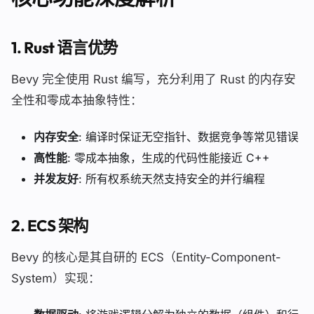
1.
Rust 语言优势
Bevy 完全使用 Rust 编写，充分利用了 Rust 的内存安
全性和零成本抽象特性：
内存安全
: 编译时保证无空指针、数据竞争等常见错误
高性能
: 零成本抽象，生成的代码性能接近 C++
并发友好
: 所有权系统天然支持安全的并行编程
2.
ECS 架构
Bevy 的核心是其自研的 ECS（Entity-Component-
System）实现：