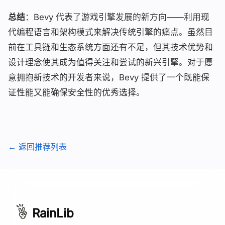
总结
：Bevy 代表了游戏引擎发展的新方向——利用现
代编程语言和架构模式来解决传统引擎的痛点。虽然目
前在工具链和生态系统方面还有不足，但其技术优势和
设计理念使其成为值得关注和尝试的新兴引擎。对于愿
意拥抱新技术的开发者来说，Bevy 提供了一个既能保
证性能又能确保安全性的优秀选择。
← 返回推荐列表
RainLib