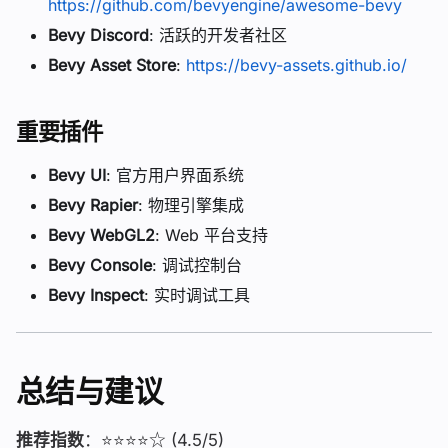
https://github.com/bevyengine/awesome-bevy
Bevy Discord
: 活跃的开发者社区
Bevy Asset Store
:
https://bevy-assets.github.io/
重要插件
Bevy UI
: 官方用户界面系统
Bevy Rapier
: 物理引擎集成
Bevy WebGL2
: Web 平台支持
Bevy Console
: 调试控制台
Bevy Inspect
: 实时调试工具
总结与建议
推荐指数
：⭐⭐⭐⭐☆ (4.5/5)