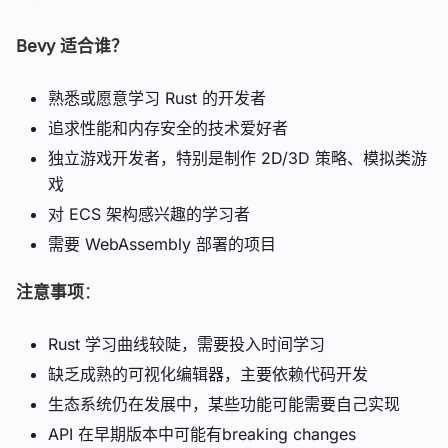
Bevy 适合谁？
熟悉或愿意学习 Rust 的开发者
追求性能和内存安全的技术爱好者
独立游戏开发者，特别是制作 2D/3D 策略、模拟类游
戏
对 ECS 架构感兴趣的学习者
需要 WebAssembly 部署的项目
注意事项
：
Rust 学习曲线较陡，需要投入时间学习
缺乏成熟的可视化编辑器，主要依赖代码开发
生态系统仍在发展中，某些功能可能需要自己实现
API 在早期版本中可能有breaking changes