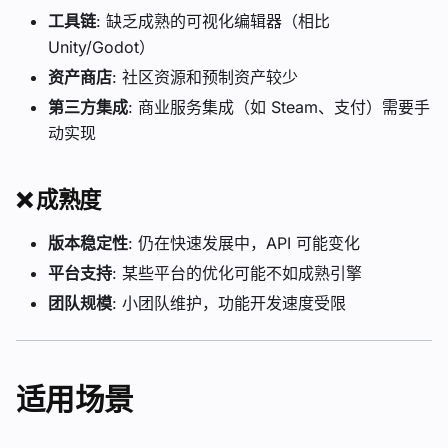
工具链
: 缺乏成熟的可视化编辑器（相比
Unity/Godot）
资产商店
: 社区资源和预制资产较少
第三方集成
: 商业服务集成（如 Steam、支付）需要手
动实现
❌
成熟度
版本稳定性
: 仍在快速发展中，API 可能变化
平台支持
: 某些平台的优化可能不如成熟引擎
团队规模
: 小团队维护，功能开发速度受限
适用场景