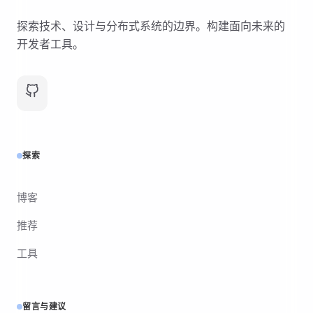
探索技术、设计与分布式系统的边界。构建面向未来的
开发者工具。
探索
博客
推荐
工具
留言与建议