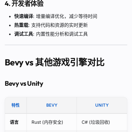
4.
开发者体验
快速编译
: 增量编译优化，减少等待时间
热重载
: 支持代码和资源的实时更新
调试工具
: 内置性能分析和调试工具
Bevy vs 其他游戏引擎对比
Bevy vs Unity
特性
BEVY
UNITY
语言
Rust (内存安全)
C# (垃圾回收)