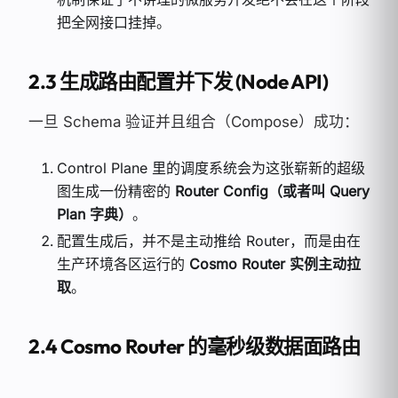
把全网接口挂掉。
2.3 生成路由配置并下发 (Node API)
一旦 Schema 验证并且组合（Compose）成功：
Control Plane 里的调度系统会为这张崭新的超级
图生成一份精密的
Router Config（或者叫 Query
Plan 字典）
。
配置生成后，并不是主动推给 Router，而是由在
生产环境各区运行的
Cosmo Router 实例主动拉
取
。
2.4 Cosmo Router 的毫秒级数据面路由