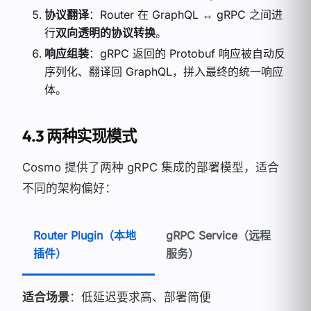
协议翻译
：Router 在 GraphQL ↔ gRPC 之间进
行
双向透明的协议转换
。
响应组装
：gRPC 返回的 Protobuf 响应被自动反
序列化、翻译回 GraphQL，拼入最终的统一响应
体。
4.3 两种实现模式
Cosmo 提供了两种 gRPC 集成的部署模型，适合
不同的架构偏好：
Router Plugin（本地
gRPC Service（远程
插件）
服务）
适合场景
：低延迟要求高、部署简便