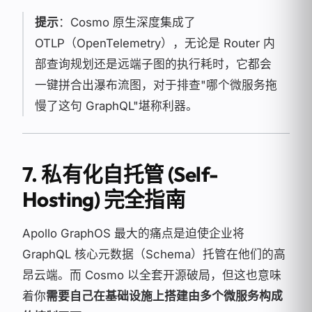
提示
：Cosmo 原生深度集成了
OTLP（OpenTelemetry），无论是 Router 内
部查询规划还是远端子图的执行耗时，它都会
一键拼合出瀑布流图，对于排查"哪个微服务拖
慢了这句 GraphQL"堪称利器。
7. 私有化自托管 (Self-
Hosting) 完全指南
Apollo GraphOS 最大的痛点是迫使企业将
GraphQL 核心元数据（Schema）托管在他们的高
昂云端。而 Cosmo 以全套开源破局，但这也意味
着你
需要自己在基础设施上搭建由多个微服务构成