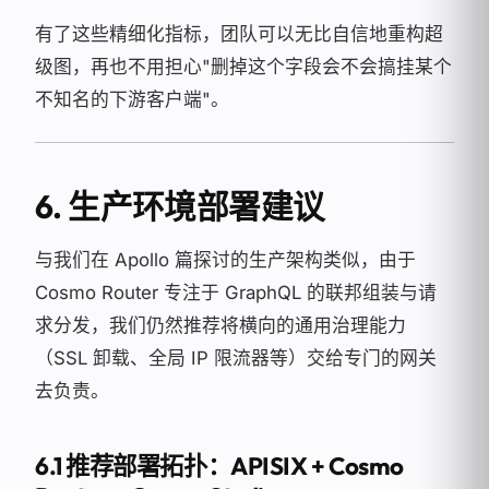
有了这些精细化指标，团队可以无比自信地重构超
级图，再也不用担心"删掉这个字段会不会搞挂某个
不知名的下游客户端"。
6. 生产环境部署建议
与我们在 Apollo 篇探讨的生产架构类似，由于
Cosmo Router 专注于 GraphQL 的联邦组装与请
求分发，我们仍然推荐将横向的通用治理能力
（SSL 卸载、全局 IP 限流器等）交给专门的网关
去负责。
6.1 推荐部署拓扑：APISIX + Cosmo