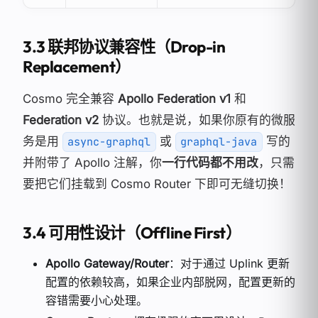
3.3 联邦协议兼容性（Drop-in
Replacement）
Cosmo 完全兼容
Apollo Federation v1
和
Federation v2
协议。也就是说，如果你原有的微服
务是用
或
写的
async-graphql
graphql-java
并附带了 Apollo 注解，你
一行代码都不用改
，只需
要把它们挂载到 Cosmo Router 下即可无缝切换！
3.4 可用性设计（Offline First）
Apollo Gateway/Router
：对于通过 Uplink 更新
配置的依赖较高，如果企业内部脱网，配置更新的
容错需要小心处理。