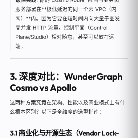
服务部署在**极低延迟的同一个云 VPC（内
网）**内。因为它要在短时间内向大量子图发
高并发 HTTP 流量。控制平面（Control
Plane/Studio）相对随意，甚至可以放在远
端。
3. 深度对比：WunderGraph
Cosmo vs Apollo
这两种方案究竟在架构、性能以及商业模式上有什
么根本区别？以下是全维度的选型指南：
3.1 商业化与开源生态（Vendor Lock-