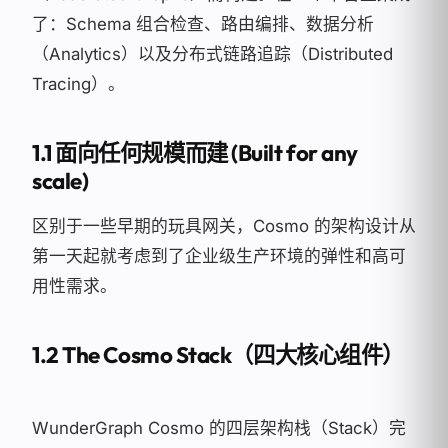
了：Schema 组合检查、路由编排、数据分析
（Analytics）以及分布式链路追踪（Distributed
Tracing）。
1.1 面向任何规模而建 (Built for any
scale)
区别于一些早期的玩具网关，Cosmo 的架构设计从
第一天起就考虑到了企业级生产环境的弹性和高可
用性需求。
1.2 The Cosmo Stack（四大核心组件）
WunderGraph Cosmo 的四层架构栈（Stack）完