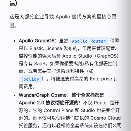
in）
这是大部分企业寻找 Apollo 替代方案的最核心原
因。
Apollo GraphOS
：虽然
引擎
Apollo Router
是以 Elastic License 发布的，但用来管理配置、
监控性能的强大后台 Apollo Studio（GraphOS）
是专有 SaaS。如果你想要离线/私有化部署控制
面，或者需要某些进阶联邦特性（如
），将被迫支付高昂的 Enterprise 订
@policy
阅费用。
WunderGraph Cosmo
：
整个全家桶都是
Apache 2.0 协议彻底开源的
！不仅 Router 是开
源的，它的 Control Plane 和 Studio 也是完全开
源的。你不仅可以使用他们提供的 Cosmo Cloud
托管服务，还可以轻松将全套系统架设在你们公司