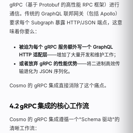
gRPC（基于 Protobuf 的高性能 RPC 框架）进行
通信。传统的 GraphQL 联邦网关（包括 Apollo）
要求每个 Subgraph 暴露 HTTP/JSON 端点，这意
味着你要么：
被迫为每个 gRPC 服务额外写一个 GraphQL
HTTP 适配层
——增加了大量开发和维护工作；
或者放弃 gRPC 的性能优势
——将二进制高效传
输退化为 JSON 序列化。
Cosmo 的 gRPC 集成直接消除了这个痛点。
4.2 gRPC 集成的核心工作流
Cosmo 的 gRPC 集成遵循一个"Schema 驱动"的
清晰工作流：