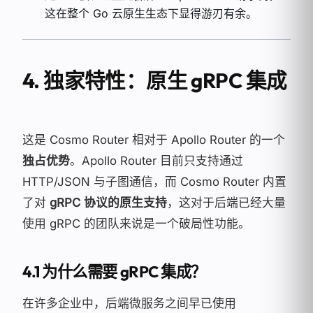
这在整个 Go 云原生生态下显得游刃有余。
4. 独家特性：原生 gRPC 集成
这是 Cosmo Router 相对于 Apollo Router 的一个
独占优势
。Apollo Router 目前只支持通过
HTTP/JSON 与子图通信，而 Cosmo Router 内置
了对
gRPC 协议的原生支持
，这对于后端已经大量
使用 gRPC 的团队来说是一个破局性功能。
4.1 为什么需要 gRPC 集成？
在许多企业中，后端微服务之间早已使用