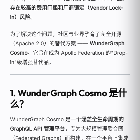
存在较高的费用门槛和厂商锁定（Vendor Lock-
in）风险
。
为了解决这个问题，社区与业界孕育了完全开源
（Apache 2.0）的替代方案 ——
WunderGraph
Cosmo
。它旨在成为 Apollo Federation 的"Drop-
in"级增强替代品。
1. WunderGraph Cosmo 是什
么？
WunderGraph Cosmo 是一个
涵盖全生命周期的
GraphQL API 管理平台
，专为大规模管理联合图
（Federated Graphs）而构建。在一个平台上集成