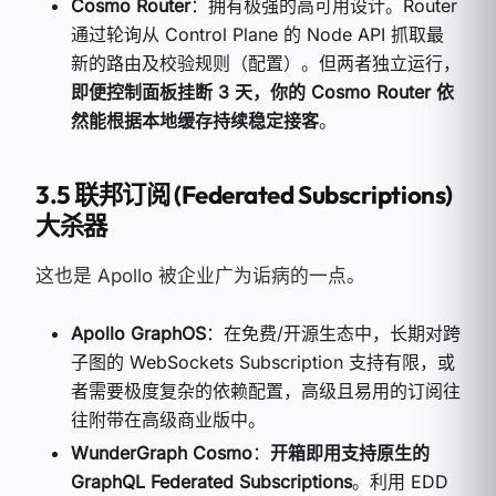
Cosmo Router
：拥有极强的高可用设计。Router
通过轮询从 Control Plane 的 Node API 抓取最
新的路由及校验规则（配置）。但两者独立运行，
即便控制面板挂断 3 天，你的 Cosmo Router 依
然能根据本地缓存持续稳定接客
。
3.5 联邦订阅 (Federated Subscriptions)
大杀器
这也是 Apollo 被企业广为诟病的一点。
Apollo GraphOS
：在免费/开源生态中，长期对跨
子图的 WebSockets Subscription 支持有限，或
者需要极度复杂的依赖配置，高级且易用的订阅往
往附带在高级商业版中。
WunderGraph Cosmo
：
开箱即用支持原生的
GraphQL Federated Subscriptions
。利用 EDD