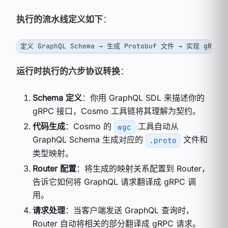
执行的流水线定义如下
：
定义 GraphQL Schema → 生成 Protobuf 文件 → 实现 gRP
运行时执行的六步协议转换
：
Schema 定义
：你用 GraphQL SDL 来描述你的
gRPC 接口，Cosmo 工具链将其理解为契约。
代码生成
：Cosmo 的
工具自动从
wgc
GraphQL Schema 生成对应的
文件和
.proto
类型映射。
Router 配置
：将生成的映射关系配置到 Router，
告诉它如何将 GraphQL 请求翻译成 gRPC 调
用。
请求处理
：当客户端发送 GraphQL 查询时，
Router 自动将相关的部分翻译成 gRPC 请求。