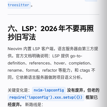
。
treesitter
六、LSP：2026 年不要再照
抄旧写法
Neovim 内置 LSP 客户端，语言服务器由第三方提
供。官方文档明确说明：LSP 提供 go-to-
definition、references、hover、completion、
rename、format、refactor 等能力，和 ctags 不
同，它依赖语言服务器做跨项目语义分析。
关键变化是：
没有废弃，但老的
nvim-lspconfig
框架已
require('lspconfig').xxx.setup({})
经废弃。
新路线是：