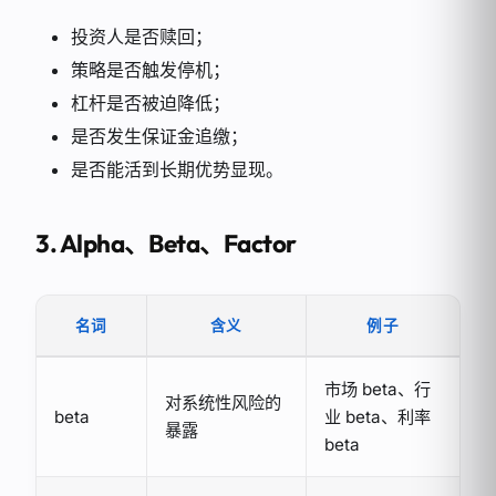
投资人是否赎回；
策略是否触发停机；
杠杆是否被迫降低；
是否发生保证金追缴；
是否能活到长期优势显现。
3. Alpha、Beta、Factor
名词
含义
例子
市场 beta、行
对系统性风险的
beta
业 beta、利率
暴露
beta