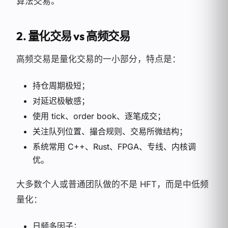
算法交易。
2. 量化交易 vs 高频交易
高频交易是量化交易的一小部分，特点是：
持仓周期极短；
对延迟极敏感；
使用 tick、order book、逐笔成交；
关注队列位置、撮合规则、交易所微结构；
系统常用 C++、Rust、FPGA、专线、内核调
优。
大多数个人或普通团队做的不是 HFT，而是中低频
量化：
日频多因子；