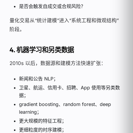
是否会触发自成交或合规风险？
量化交易从“统计建模”进入“系统工程和微观结构”
阶段。
4. 机器学习和另类数据
2010s 以后，数据源和建模方法快速扩张：
新闻和公告 NLP；
卫星、航运、信用卡、招聘、App 使用等另类数
据；
gradient boosting、random forest、deep
learning；
更大规模的特征工程；
更细粒度的时序建模；