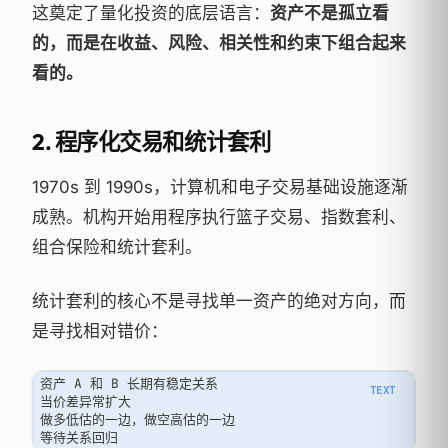
这奠定了量化投资的底层语言：
资产不是孤立看
的，而是在收益、风险、相关性和约束下组合起来
看的。
2. 程序化交易和统计套利
1970s 到 1990s，计算机和电子交易基础设施逐渐
成熟。机构开始用程序执行篮子交易、指数套利、
组合保险和统计套利。
统计套利的核心不是寻找单一资产的绝对方向，而
是寻找相对错价：
资产 A 和 B 长期有稳定关系
当价差异常扩大
做多低估的一边，做空高估的一边
等待关系回归