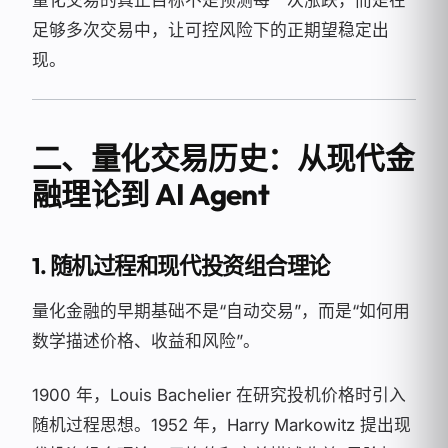
足够多次交易中，让可控风险下的正期望稳定出
现。
二、量化交易历史：从现代金
融理论到 AI Agent
1. 随机过程和现代投资组合理论
量化金融的早期基础不是“自动交易”，而是“如何用
数学描述价格、收益和风险”。
1900 年，Louis Bachelier 在研究投机价格时引入
随机过程思想。1952 年，Harry Markowitz 提出现