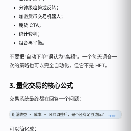
分钟级趋势或反转；
加密货币交易机器人；
期货 CTA；
统计套利；
组合再平衡。
不要把“自动下单”误认为“高频”。一个每天调仓一
次的策略也可以完全自动化，但它不是 HFT。
3. 量化交易的核心公式
交易系统最终都在回答一个问题：
期望收益 - 成本 - 风险调整后，是否还有足够边际？
可以简化成：