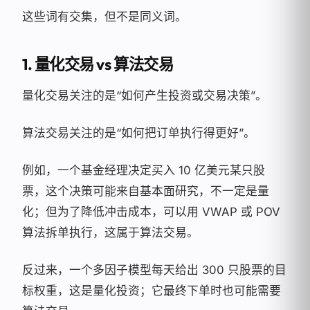
这些词有交集，但不是同义词。
1. 量化交易 vs 算法交易
量化交易关注的是“如何产生投资或交易决策”。
算法交易关注的是“如何把订单执行得更好”。
例如，一个基金经理决定买入 10 亿美元某只股
票，这个决策可能来自基本面研究，不一定是量
化；但为了降低冲击成本，可以用 VWAP 或 POV
算法拆单执行，这属于算法交易。
反过来，一个多因子模型每天给出 300 只股票的目
标权重，这是量化投资；它最终下单时也可能需要