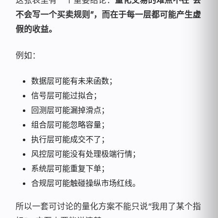
这张表里有一个重要结论：
量化交易的难点不在“会
不会写一个买卖规则”，而在于每一层都可能产生虚
假的收益。
例如：
数据层可能有未来函数；
信号层可能过拟合；
回测层可能漏掉滑点；
组合层可能忽略容量；
执行层可能成交不了；
风控层可能没有处理极端行情；
系统层可能重复下单；
合规层可能触碰操纵市场红线。
所以一套可讨论的量化方案不能只说“我用了某个指