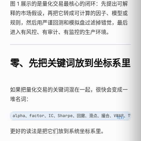
图 1 展示的是量化交易最核心的闭环：先提出可解
释的市场假设，再把它转成可计算的因子、模型或
规则，然后用严谨回测和模拟盘过滤掉错觉，最后
进入有风控、有审计、有监控的生产环境。
零、先把关键词放到坐标系里
如果把量化交易的关键词混在一起，很快会变成一
堆名词：
alpha、factor、IC、Sharpe、回撤、滑点、撮合、VWAP
更好的读法是把它们放到系统坐标系里。