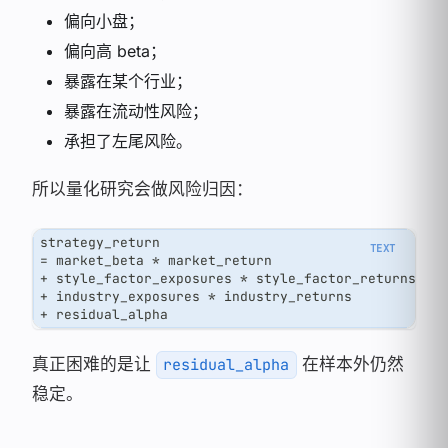
偏向小盘；
偏向高 beta；
暴露在某个行业；
暴露在流动性风险；
承担了左尾风险。
所以量化研究会做风险归因：
strategy_return
= market_beta * market_return
+ style_factor_exposures * style_factor_returns
+ industry_exposures * industry_returns
+ residual_alpha
真正困难的是让
在样本外仍然
residual_alpha
稳定。