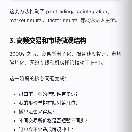
这类方法推动了 pair trading、cointegration、
market neutral、factor neutral 等概念进入主流。
3. 高频交易和市场微观结构
2000s 之后，交易所电子化、撮合速度提升、市场
碎片化、网络专线和机房托管推动了 HFT。
这一阶段的核心问题变成：
盘口下一档的流动性有多少？
我的限价单排在队列第几位？
撤单是否来得及？
不同交易所价格是否短暂不同步？
订单会不会造成可观冲击？