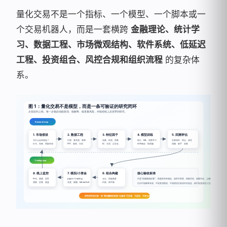
量化交易不是一个指标、一个模型、一个脚本或一
个交易机器人，而是一套横跨
金融理论、统计学
习、数据工程、市场微观结构、软件系统、低延迟
工程、投资组合、风控合规和组织流程
的复杂体
系。