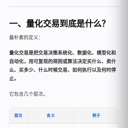
一、量化交易到底是什么？
最朴素的定义：
量化交易是把交易决策系统化、数据化、模型化和
自动化，用可复现的规则或算法决定买什么、卖什
么、买多少、什么时候交易、如何执行以及何时停
止。
它包含几个层次。
层次
含义
例子