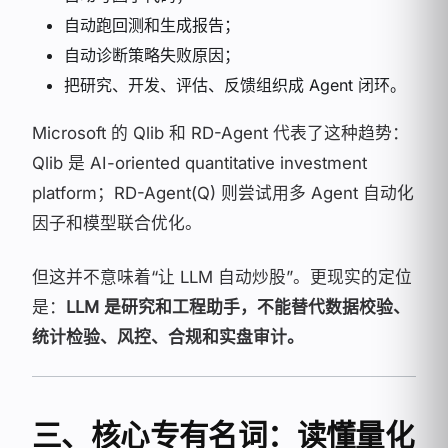
自动跑回测和生成报告；
自动诊断策略失败原因；
把研究、开发、评估、反馈组织成 Agent 闭环。
Microsoft 的 Qlib 和 RD-Agent 代表了这种趋势：
Qlib 是 AI-oriented quantitative investment
platform；RD-Agent(Q) 则尝试用多 Agent 自动化
因子和模型联合优化。
但这并不意味着“让 LLM 自动炒股”。更现实的定位
是：
LLM 是研究和工程助手，不能替代数据校验、
统计检验、风控、合规和实盘审计。
三、核心专有名词：读懂量化