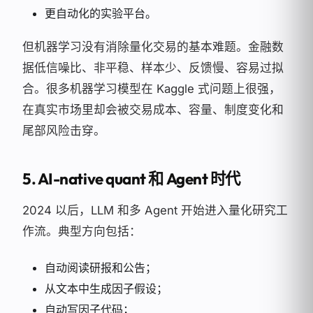
更自动化的实验平台。
但机器学习没有消除量化交易的基本难题。金融数
据低信噪比、非平稳、样本少、反馈慢、容易过拟
合。很多机器学习模型在 Kaggle 式问题上很强，
在真实市场里却会被交易成本、容量、制度变化和
尾部风险击穿。
5. AI-native quant 和 Agent 时代
2024 以后，LLM 和多 Agent 开始进入量化研究工
作流。典型方向包括：
自动阅读研报和公告；
从文本中生成因子假设；
自动写因子代码；