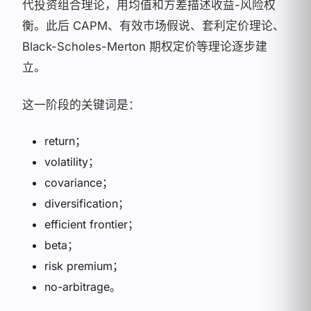
代投资组合理论，用均值和方差描述收益-风险权
衡。此后 CAPM、有效市场假说、套利定价理论、
Black-Scholes-Merton 期权定价等理论逐步建
立。
这一阶段的关键词是：
return；
volatility；
covariance；
diversification；
efficient frontier；
beta；
risk premium；
no-arbitrage。