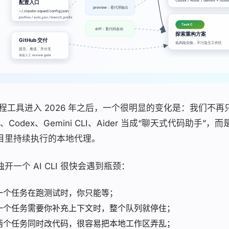
编程工具进入 2026 年之后，一个很明显的变化是：我们不再只把
e、Codex、Gemini CLI、Aider 当成“聊天式代码助手
目里持续执行的本地代理。
开一个 AI CLI 很快会遇到瓶颈：
一个任务在跑测试时，你只能等；
一个任务需要你补充上下文时，整个队列就停住；
两个任务同时改代码，很容易把本地工作区弄乱；