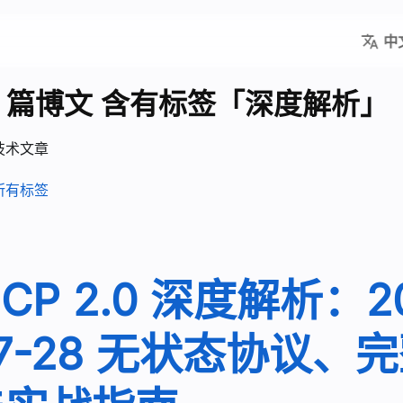
中
8 篇博文 含有标签「深度解析」
技术文章
所有标签
CP 2.0 深度解析：2
7-28 无状态协议、