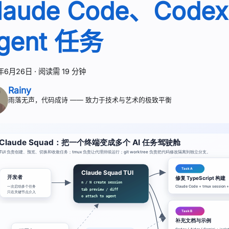
laude Code、Codex
gent 任务
年6月26日
·
阅读需 19 分钟
Rainy
雨落无声，代码成诗 —— 致力于技术与艺术的极致平衡