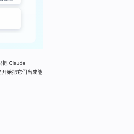
 Claude
”，而是开始把它们当成能