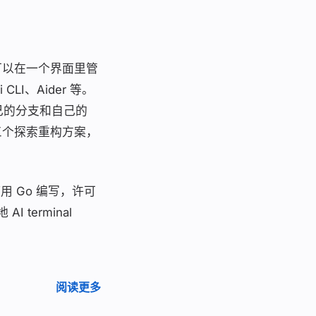
可以在一个界面里管
 CLI、Aider 等。
己的分支和自己的
，第三个探索重构方案，
用 Go 编写，许可
 terminal
阅读更多