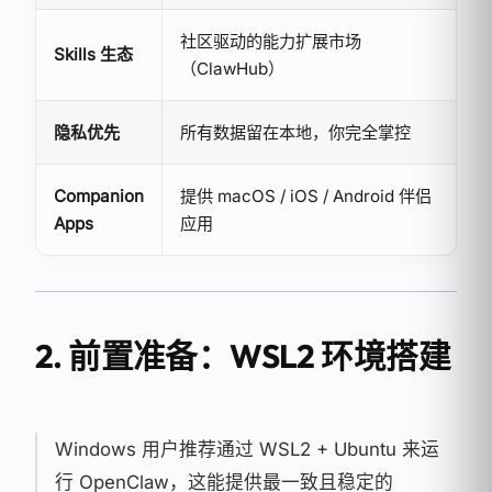
社区驱动的能力扩展市场
Skills 生态
（ClawHub）
隐私优先
所有数据留在本地，你完全掌控
Companion
提供 macOS / iOS / Android 伴侣
Apps
应用
2. 前置准备：WSL2 环境搭建
Windows 用户推荐通过 WSL2 + Ubuntu 来运
行 OpenClaw，这能提供最一致且稳定的