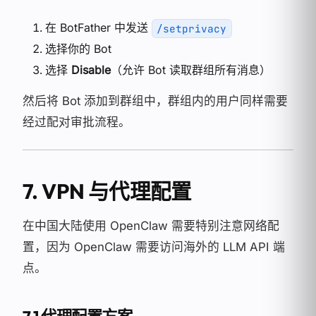
在 BotFather 中发送
/setprivacy
选择你的 Bot
选择
Disable
（允许 Bot 读取群组所有消息）
然后将 Bot 添加到群组中，群组内的用户同样需要
经过配对审批流程。
7. VPN 与代理配置
在中国大陆使用 OpenClaw 需要特别注意网络配
置，因为 OpenClaw 需要访问海外的 LLM API 端
点。