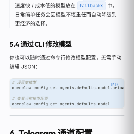
速度快 / 成本低的模型放在
中。
fallbacks
日常简单任务会因模型不堪重任而自动降级到
更经济的选择。
5.4 通过 CLI 修改模型
你也可以随时通过命令行修改模型配置，无需手动
编辑 JSON：
# 设置主模型
openclaw config 
set
 agents.defaults.model.primary 
# 查看当前模型配置
openclaw config get agents.defaults.model
6. Telegram 通道配置