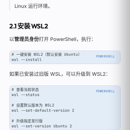
Linux 运行环境。
2.1 安装 WSL2
以
管理员身份
打开 PowerShell，执行：
# 一键安装 WSL2（默认安装 Ubuntu）
wsl --install
如果已安装过旧版 WSL，可以升级到 WSL2：
# 查看当前状态
wsl --status
# 设置默认版本为 WSL2
wsl --set-default-version 2
# 升级指定发行版
wsl --set-version Ubuntu 2