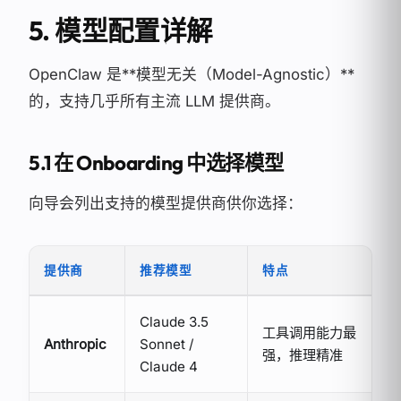
5. 模型配置详解
OpenClaw 是**模型无关（Model-Agnostic）**
的，支持几乎所有主流 LLM 提供商。
5.1 在 Onboarding 中选择模型
向导会列出支持的模型提供商供你选择：
提供商
推荐模型
特点
Claude 3.5
工具调用能力最
Anthropic
Sonnet /
强，推理精准
Claude 4