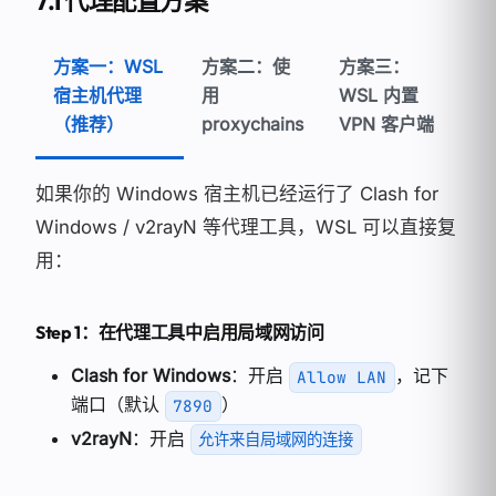
7.1 代理配置方案
方案一：WSL
方案二：使
方案三：
宿主机代理
用
WSL 内置
（推荐）
proxychains
VPN 客户端
如果你的 Windows 宿主机已经运行了 Clash for
Windows / v2rayN 等代理工具，WSL 可以直接复
用：
Step 1：在代理工具中启用局域网访问
Clash for Windows
：开启
，记下
Allow LAN
端口（默认
）
7890
v2rayN
：开启
允许来自局域网的连接