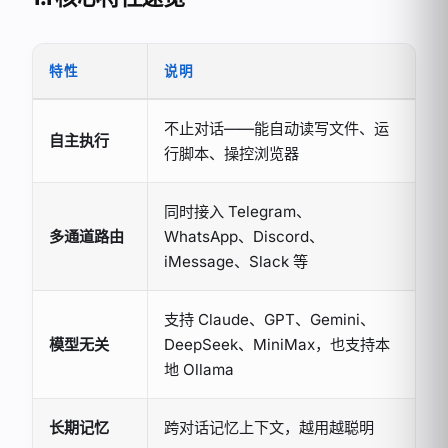
特性
说明
不止对话——能自动读写文件、运
自主执行
行脚本、操控浏览器
同时接入 Telegram、
多通道路由
WhatsApp、Discord、
iMessage、Slack 等
支持 Claude、GPT、Gemini、
模型无关
DeepSeek、MiniMax，也支持本
地 Ollama
长期记忆
跨对话记忆上下文，越用越聪明