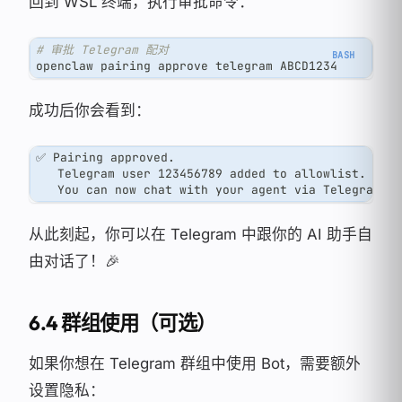
回到 WSL 终端，执行审批命令：
# 审批 Telegram 配对
openclaw pairing approve telegram ABCD1234
成功后你会看到：
✅ Pairing approved.
   Telegram user 123456789 added to allowlist.
   You can now chat with your agent via Telegram.
从此刻起，你可以在 Telegram 中跟你的 AI 助手自
由对话了！🎉
6.4 群组使用（可选）
如果你想在 Telegram 群组中使用 Bot，需要额外
设置隐私：