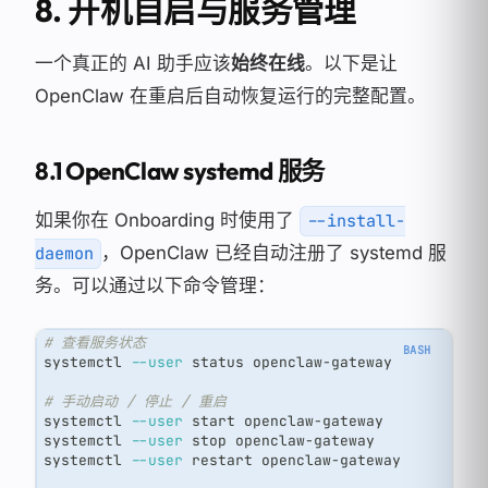
8. 开机自启与服务管理
一个真正的 AI 助手应该
始终在线
。以下是让
OpenClaw 在重启后自动恢复运行的完整配置。
8.1 OpenClaw systemd 服务
如果你在 Onboarding 时使用了
--install-
，OpenClaw 已经自动注册了 systemd 服
daemon
务。可以通过以下命令管理：
# 查看服务状态
systemctl 
--user
 status openclaw-gateway
# 手动启动 / 停止 / 重启
systemctl 
--user
 start openclaw-gateway
systemctl 
--user
 stop openclaw-gateway
systemctl 
--user
 restart openclaw-gateway