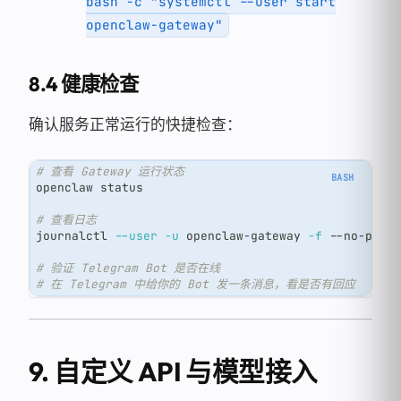
bash -c "systemctl --user start
openclaw-gateway"
8.4 健康检查
确认服务正常运行的快捷检查：
# 查看 Gateway 运行状态
openclaw status
# 查看日志
journalctl 
--user
-u
 openclaw-gateway 
-f
 --no-page
# 验证 Telegram Bot 是否在线
# 在 Telegram 中给你的 Bot 发一条消息，看是否有回应
9. 自定义 API 与模型接入