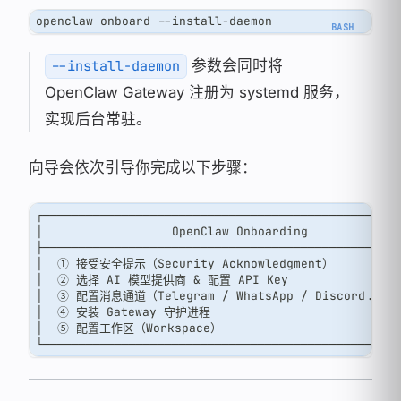
openclaw onboard --install-daemon
参数会同时将
--install-daemon
OpenClaw Gateway 注册为 systemd 服务，
实现后台常驻。
向导会依次引导你完成以下步骤：
┌─────────────────────────────────────────────────
│                  OpenClaw Onboarding            
├─────────────────────────────────────────────────
│  ① 接受安全提示（Security Acknowledgment）         
│  ② 选择 AI 模型提供商 & 配置 API Key                
│  ③ 配置消息通道（Telegram / WhatsApp / Discord...）
│  ④ 安装 Gateway 守护进程                          
│  ⑤ 配置工作区（Workspace）                         
└─────────────────────────────────────────────────