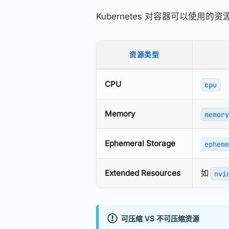
Kubernetes 对容器可以使
资源类型
CPU
cpu
Memory
memor
Ephemeral Storage
ephem
Extended Resources
如
nvi
可压缩 VS 不可压缩资源