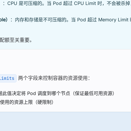
）
：CPU 是可压缩的。当 Pod 超过 CPU Limit 时，不会被杀掉
ble）
：内存和存储是不可压缩的。当 Pod 超过 Memory Limit 时
配额至关重要。
两个字段来控制容器的资源使用：
limits
据此值决定将 Pod 调度到哪个节点（保证最低可用资源）
使用的资源上限（硬限制）