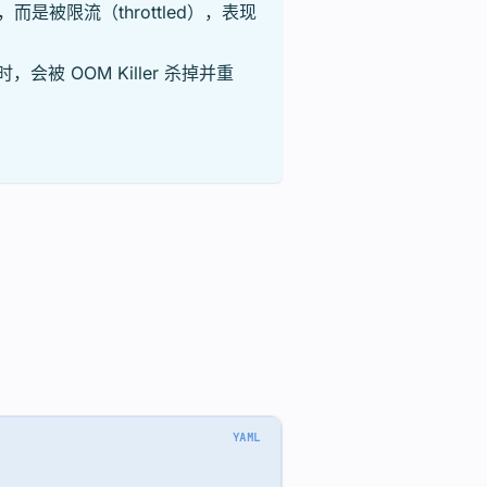
，而是被限流（throttled），表现
，会被 OOM Killer 杀掉并重