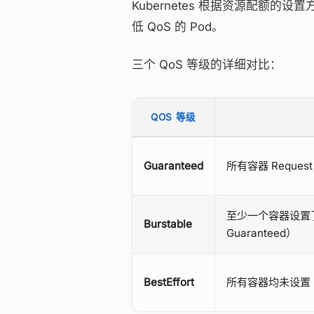
Kubernetes 根据资源配额的设置方
低 QoS 的 Pod。
三个 QoS 等级的详细对比：
QOS 等级
Guaranteed
所有容器 Request 
至少一个容器设置了 R
Burstable
Guaranteed）
BestEffort
所有容器均未设置 Req