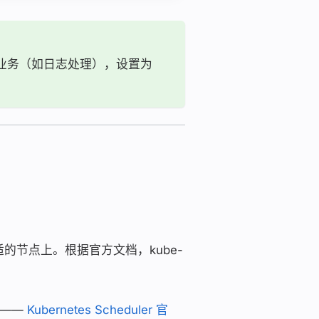
业务（如日志处理），设置为
到合适的节点上。根据官方文档，kube-
——
Kubernetes Scheduler 官