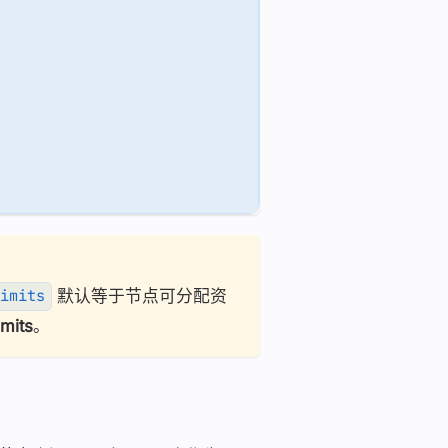
默认等于节点可分配资
imits
mits
。