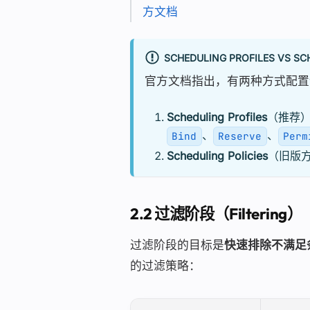
方文档
SCHEDULING PROFILES VS SC
官方文档指出，有两种方式配置
Scheduling Profiles
（推荐）
、
、
Bind
Reserve
Perm
Scheduling Policies
（旧版
2.2 过滤阶段（Filtering）
过滤阶段的目标是
快速排除不满足
的过滤策略：