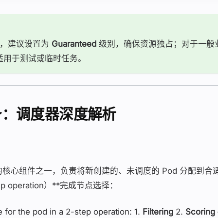
），建议设置为
Guaranteed
级别，确保资源独占；对于一般
适用于测试或临时任务。
uler：调度器深度解析
ernetes 的核心组件之一，负责将新创建的、未调度的 Pod 分配
ep operation）**完成节点选择：
for the pod in a 2-step operation: 1.
Filtering
2.
Scoring