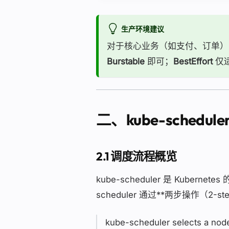
生产环境建议
对于核心业务（如支付、订单
Burstable
即可；
BestEffort
仅
二、kube-sched
2.1 调度流程概览
kube-scheduler 是 Kub
scheduler 通过**两步操作（2-st
kube-scheduler selects a node 