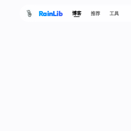
RainLib
博客
推荐
工具