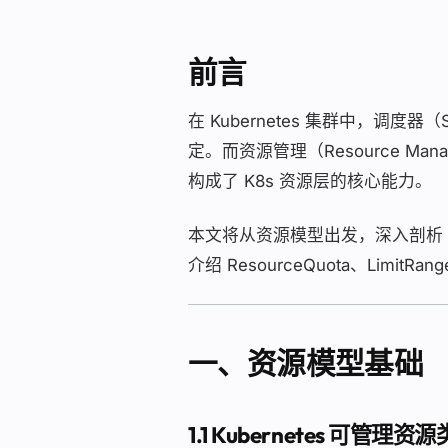
前言
在 Kubernetes 集群中，调度
定。而资源管理（Resource Ma
构成了 K8s 资源层的核心能力。
本文将从资源模型出发，深入剖析 kube-
介绍 ResourceQuota、Limi
一、资源模型基础
1.1 Kubernetes 可管理资