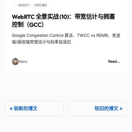
//
#
WEBRTC
#
实时通信
WebRTC 全景实战 (10)：带宽估计与拥塞
控制（GCC）
Google Congestion Control 算法、TWCC vs REMB、发送
端/接收端带宽估计与码率自适应
Read
→
Rainy
较新的博文
较旧的博文