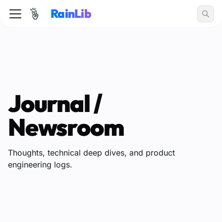
RainLib
Journal /
Newsroom
Thoughts, technical deep dives, and product
engineering logs.