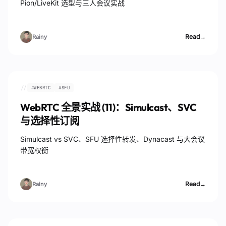
Pion/LiveKit 选型与三人会议实战
Read
→
Rainy
//
#
WEBRTC
#
SFU
WebRTC 全景实战 (11)：Simulcast、SVC
与选择性订阅
Simulcast vs SVC、SFU 选择性转发、Dynacast 与大会议
带宽权衡
Read
→
Rainy