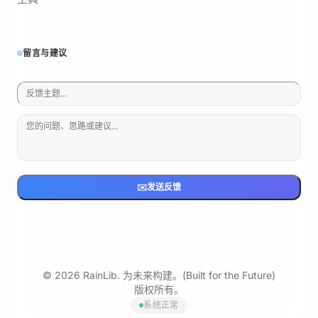
留言与建议
✉️
发送反馈
© 2026 RainLib. 为未来构建。(Built for the Future)
版权所有。
系统正常