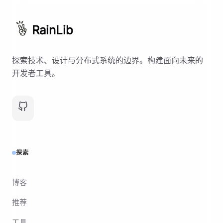
RainLib
探索技术、设计与分布式系统的边界。构建面向未来的
开发者工具。
探索
博客
推荐
工具